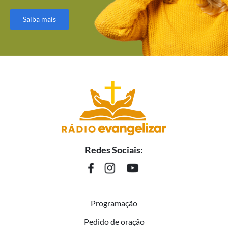
Saiba mais
Redes Sociais:
Programação
Pedido de oração