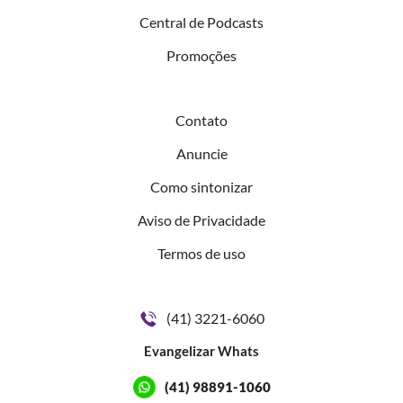
Central de Podcasts
Promoções
Contato
Anuncie
Como sintonizar
Aviso de Privacidade
Termos de uso
(41) 3221-6060
Evangelizar Whats
(41) 98891-1060