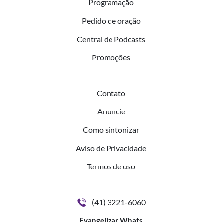
Programação
Pedido de oração
Central de Podcasts
Promoções
Contato
Anuncie
Como sintonizar
Aviso de Privacidade
Termos de uso
(41) 3221-6060
Evangelizar Whats