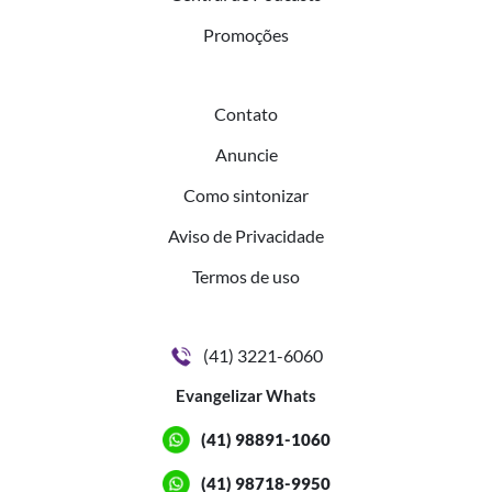
Promoções
Contato
Anuncie
Como sintonizar
Aviso de Privacidade
Termos de uso
(41) 3221-6060
Evangelizar Whats
(41) 98891-1060
(41) 98718-9950