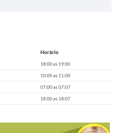
Horário
18:00 as 19:00
10:00 as 11:00
07:00 as 07:07
18:00 as 18:07