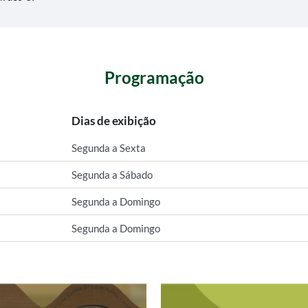
Programação
Dias de exibição
Segunda a Sexta
Segunda a Sábado
Segunda a Domingo
Segunda a Domingo