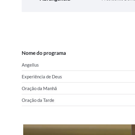
Nome do programa
Angellus
Experiência de Deus
Oração da Manhã
Oração da Tarde