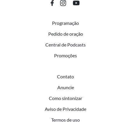
Programação
Pedido de oração
Central de Podcasts
Promoções
Contato
Anuncie
Como sintonizar
Aviso de Privacidade
Termos de uso