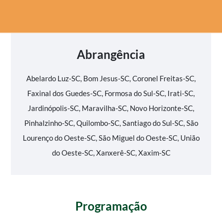
Abrangência
Abelardo Luz-SC, Bom Jesus-SC, Coronel Freitas-SC,
Faxinal dos Guedes-SC, Formosa do Sul-SC, Irati-SC,
Jardinópolis-SC, Maravilha-SC, Novo Horizonte-SC,
Pinhalzinho-SC, Quilombo-SC, Santiago do Sul-SC, São
Lourenço do Oeste-SC, São Miguel do Oeste-SC, União
do Oeste-SC, Xanxerê-SC, Xaxim-SC
Programação