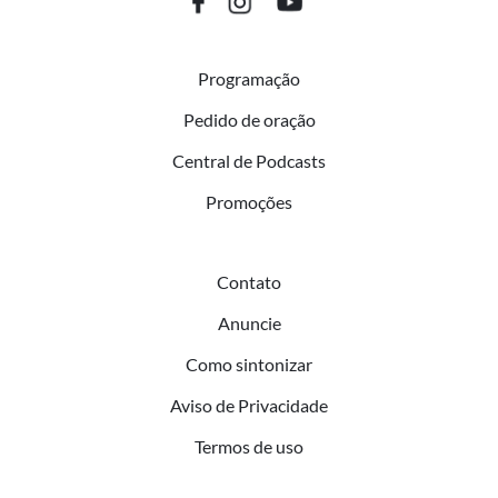
Programação
Pedido de oração
Central de Podcasts
Promoções
Contato
Anuncie
Como sintonizar
Aviso de Privacidade
Termos de uso