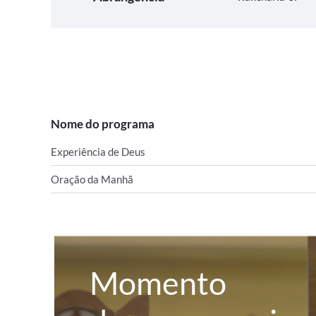
Nome do programa
Experiência de Deus
Oração da Manhã
Momento