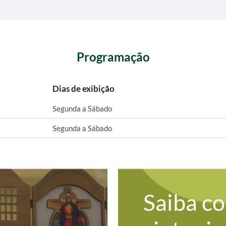
Programação
Dias de exibição
Segunda a Sábado
Segunda a Sábado
Saiba c