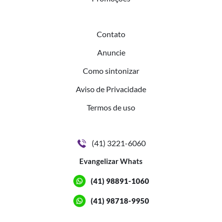
Contato
Anuncie
Como sintonizar
Aviso de Privacidade
Termos de uso
(41) 3221-6060
Evangelizar Whats
(41) 98891-1060
(41) 98718-9950