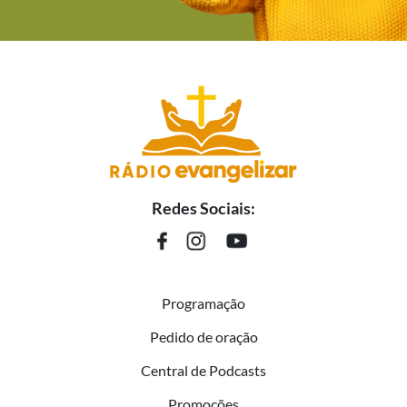
Redes Sociais:
Programação
Pedido de oração
Central de Podcasts
Promoções