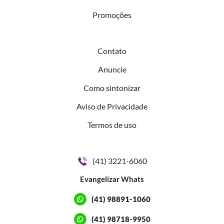
Promoções
Contato
Anuncie
Como sintonizar
Aviso de Privacidade
Termos de uso
(41) 3221-6060
Evangelizar Whats
(41) 98891-1060
(41) 98718-9950