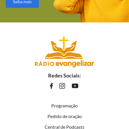
Saiba mais
Redes Sociais:
Programação
Pedido de oração
Central de Podcasts