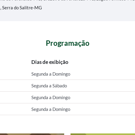
 Serra do Salitre-MG
Programação
Dias de exibição
Segunda a Domingo
Segunda a Sábado
Segunda a Domingo
Segunda a Domingo