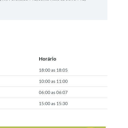
Horário
18:00 as 18:05
10:00 as 11:00
06:00 as 06:07
15:00 as 15:30