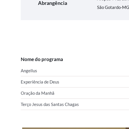
Abrangência
São Gotardo-MG,
Nome do programa
Angellus
Experiência de Deus
Oração da Manhã
Terço Jesus das Santas Chagas