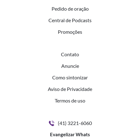
Pedido de oração
Central de Podcasts
Promoções
Contato
Anuncie
Como sintonizar
Aviso de Privacidade
Termos de uso
(41) 3221-6060
Evangelizar Whats