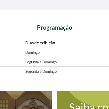
Programação
Dias de exibição
Domingo
Segunda a Domingo
Segunda a Domingo
Saiba c