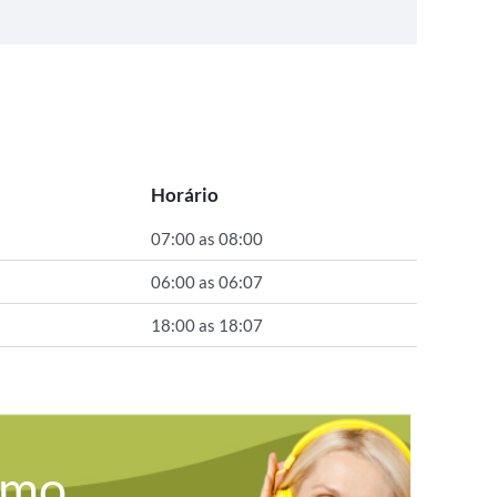
Horário
07:00 as 08:00
06:00 as 06:07
18:00 as 18:07
omo