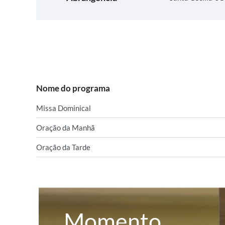
Nome do programa
Missa Dominical
Oração da Manhã
Oração da Tarde
Momento