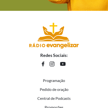
Redes Sociais:
Programação
Pedido de oração
Central de Podcasts
Promoções