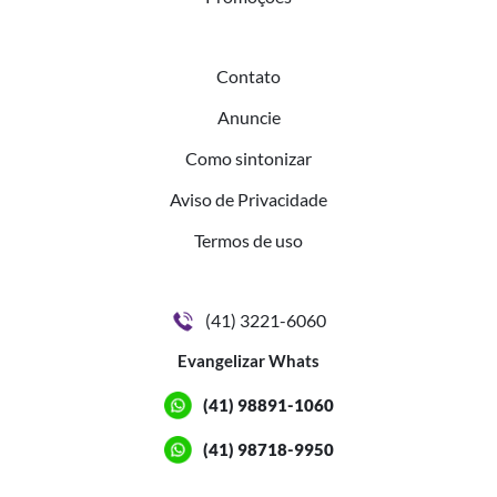
Contato
Anuncie
Como sintonizar
Aviso de Privacidade
Termos de uso
(41) 3221-6060
Evangelizar Whats
(41) 98891-1060
(41) 98718-9950