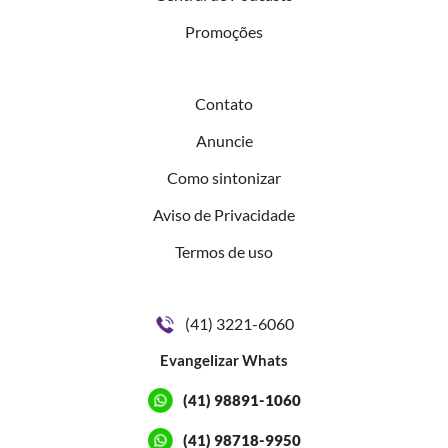
Promoções
Contato
Anuncie
Como sintonizar
Aviso de Privacidade
Termos de uso
(41) 3221-6060
Evangelizar Whats
(41) 98891-1060
(41) 98718-9950