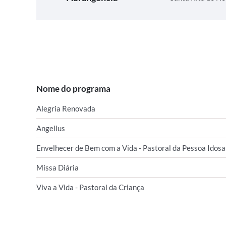
Nome do programa
Alegria Renovada
Angellus
Envelhecer de Bem com a Vida - Pastoral da Pessoa Idosa
Missa Diária
Viva a Vida - Pastoral da Criança