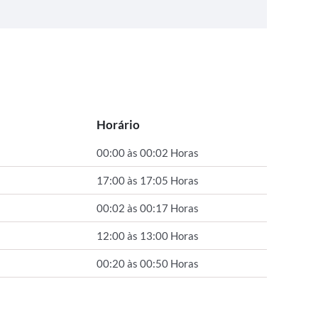
Horário
00:00 às 00:02 Horas
17:00 às 17:05 Horas
00:02 às 00:17 Horas
12:00 às 13:00 Horas
00:20 às 00:50 Horas