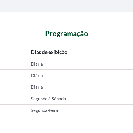
Programação
Dias de exibição
Diária
Diária
Diária
Segunda à Sábado
Segunda-feira