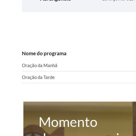
Nome do programa
Oração da Manhã
Oração da Tarde
Momento