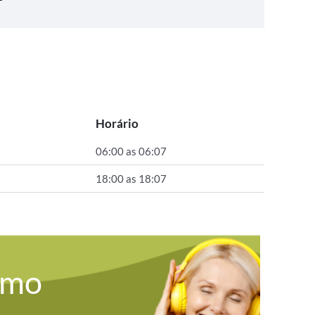
Horário
06:00 as 06:07
18:00 as 18:07
omo