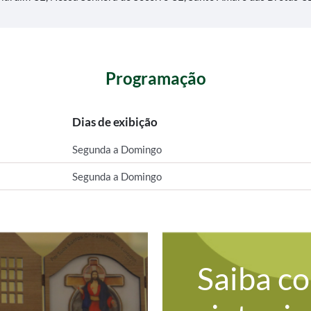
Programação
Dias de exibição
Segunda a Domingo
Segunda a Domingo
Saiba c