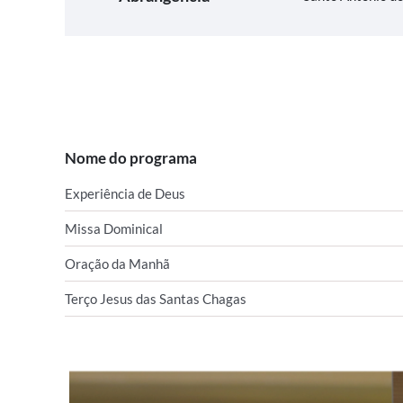
Nome do programa
Experiência de Deus
Missa Dominical
Oração da Manhã
Terço Jesus das Santas Chagas