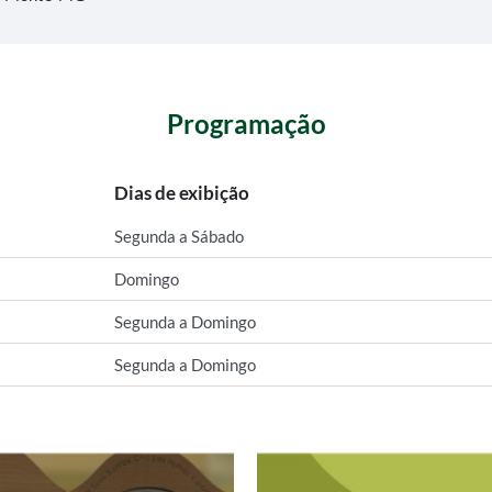
Programação
Dias de exibição
Segunda a Sábado
Domingo
Segunda a Domingo
Segunda a Domingo