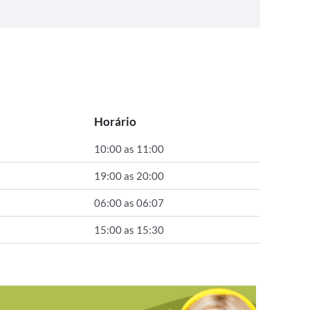
Horário
10:00 as 11:00
19:00 as 20:00
06:00 as 06:07
15:00 as 15:30