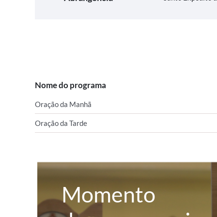
Nome do programa
Oração da Manhã
Oração da Tarde
Momento