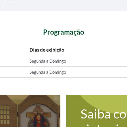
Programação
Dias de exibição
Segunda a Domingo
Segunda a Domingo
Saiba c