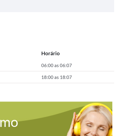
Horário
06:00 as 06:07
18:00 as 18:07
omo