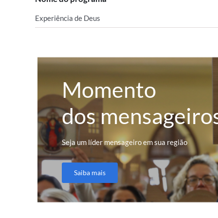
Experiência de Deus
Momento
dos mensageiro
Seja um líder mensageiro em sua região
Saiba mais