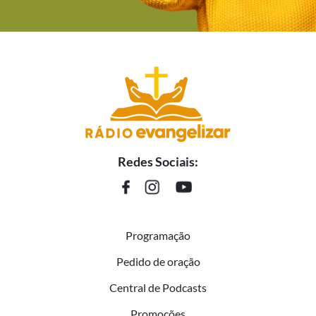
Redes Sociais:
Programação
Pedido de oração
Central de Podcasts
Promoções