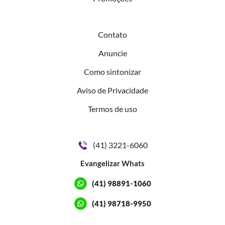
Contato
Anuncie
Como sintonizar
Aviso de Privacidade
Termos de uso
(41) 3221-6060
Evangelizar Whats
(41) 98891-1060
(41) 98718-9950