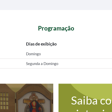
Programação
Dias de exibição
Domingo
Segunda a Domingo
Saiba c