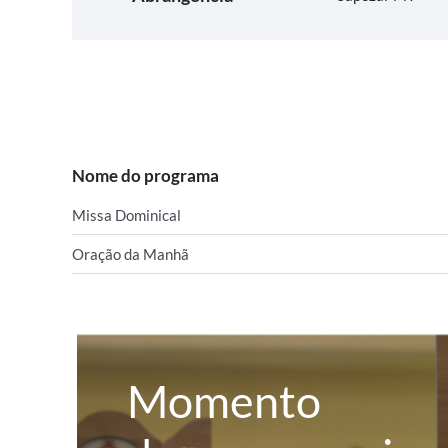
Nome do programa
Missa Dominical
Oração da Manhã
Momento