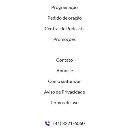
Programação
Pedido de oração
Central de Podcasts
Promoções
Contato
Anuncie
Como sintonizar
Aviso de Privacidade
Termos de uso
(41) 3221-6060