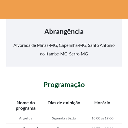
Abrangência
Alvorada de Minas-MG, Capelinha-MG, Santo Antônio
do Itambé-MG, Serro-MG
Programação
Nome do
Dias de exibição
Horário
programa
Angellus
Segunda a Sexta
18:00 as 19:00