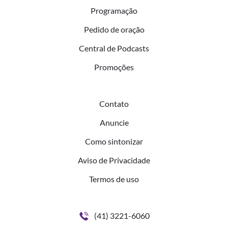
Programação
Pedido de oração
Central de Podcasts
Promoções
Contato
Anuncie
Como sintonizar
Aviso de Privacidade
Termos de uso
(41) 3221-6060