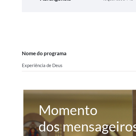
Nome do programa
Experiência de Deus
Momento
dos mensageiro