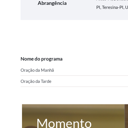
Abrangência
PI, Teresina-PI, 
Nome do programa
Oração da Manhã
Oração da Tarde
Momento