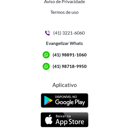
Aviso de Privacidade
Termos de uso
(41) 3221-6060
Evangelizar Whats
(41) 98891-1060
(41) 98718-9950
Aplicativo