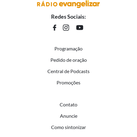
Redes Sociais:
Programação
Pedido de oração
Central de Podcasts
Promoções
Contato
Anuncie
Como sintonizar