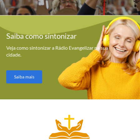
Saiba como
sintonizar
Veja como sintonizar a Rádio Evangelizar na sua
cidade.
Saiba mais