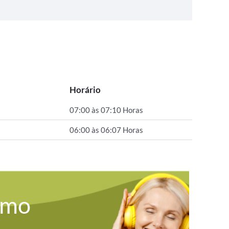
Horário
07:00 às 07:10 Horas
06:00 às 06:07 Horas
omo