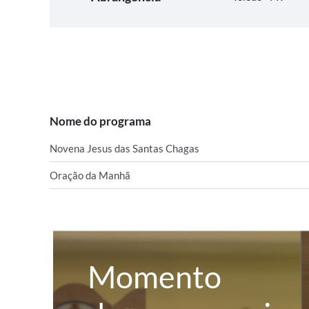
Nome do programa
Novena Jesus das Santas Chagas
Oração da Manhã
Momento