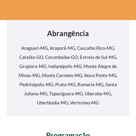
Abrangência
Araguari-MG, Araporã-MG, Cascalho Rico-MG,
Catalão-GO, Corumbaíba-GO, Estrela do Sul-MG,
Grupiara-MG, Indianópolis-MG, Monte Alegre de
Minas-MG, Monte Carmelo-MG, Nova Ponte-MG,
Pedrinópolis-MG, Prata-MG, Romaria-MG, Santa
Juliana-MG, Tupaciguara-MG, Uberaba-MG,
Uberlândia-MG, Veríssimo-MG
Programação