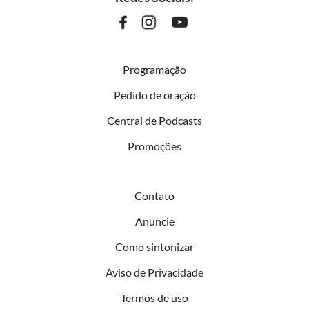
Programação
Pedido de oração
Central de Podcasts
Promoções
Contato
Anuncie
Como sintonizar
Aviso de Privacidade
Termos de uso