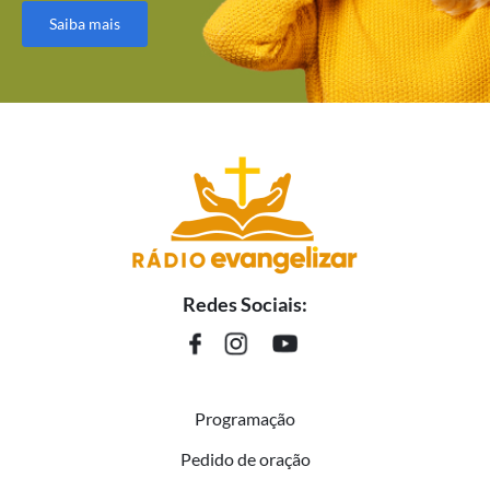
Saiba mais
Redes Sociais:
Programação
Pedido de oração