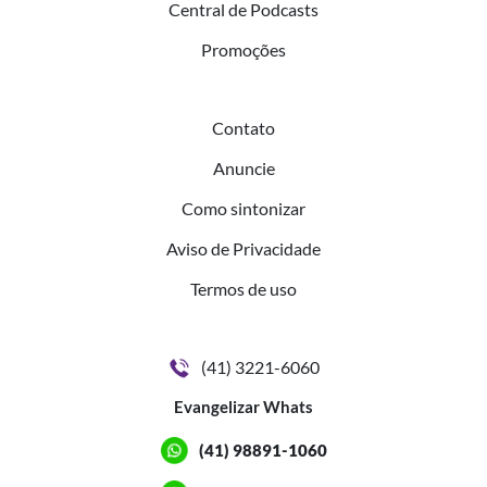
Central de Podcasts
Promoções
Contato
Anuncie
Como sintonizar
Aviso de Privacidade
Termos de uso
(41) 3221-6060
Evangelizar Whats
(41) 98891-1060