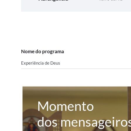
Nome do programa
Experiência de Deus
Momento
dos mensageiro