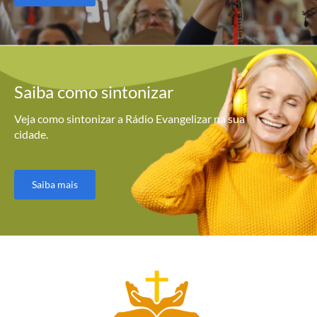
Saiba como
sintonizar
Veja como sintonizar a Rádio Evangelizar na sua
cidade.
Saiba mais