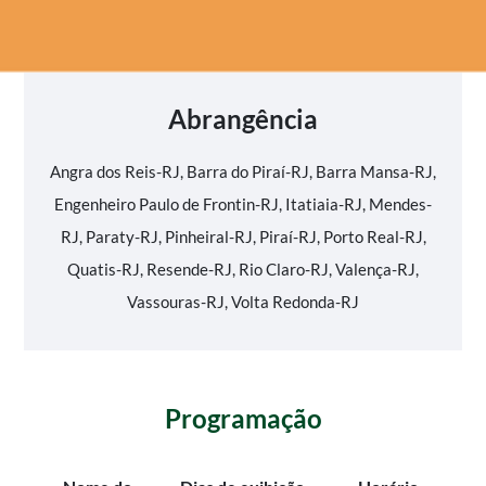
Abrangência
Angra dos Reis-RJ, Barra do Piraí-RJ, Barra Mansa-RJ,
Engenheiro Paulo de Frontin-RJ, Itatiaia-RJ, Mendes-
RJ, Paraty-RJ, Pinheiral-RJ, Piraí-RJ, Porto Real-RJ,
Quatis-RJ, Resende-RJ, Rio Claro-RJ, Valença-RJ,
Vassouras-RJ, Volta Redonda-RJ
Programação