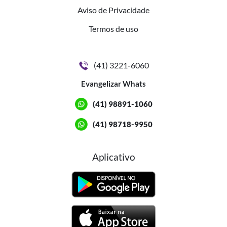
Aviso de Privacidade
Termos de uso
(41) 3221-6060
Evangelizar Whats
(41) 98891-1060
(41) 98718-9950
Aplicativo