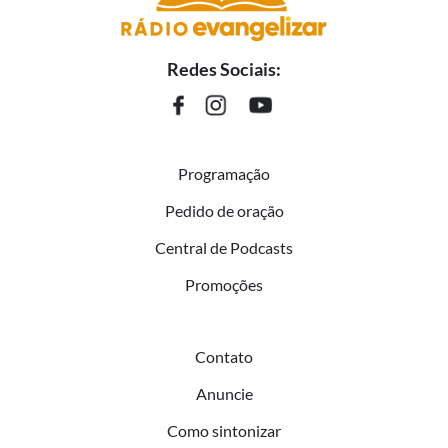
Redes Sociais:
Programação
Pedido de oração
Central de Podcasts
Promoções
Contato
Anuncie
Como sintonizar