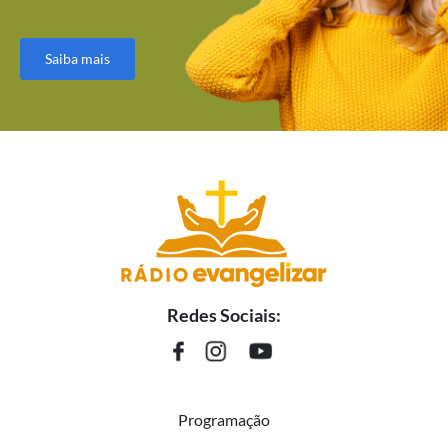
Saiba mais
Redes Sociais:
Programação