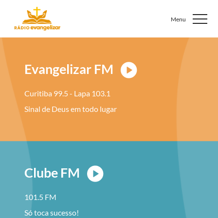
Evangelizar FM
Curitiba 99.5 - Lapa 103.1
Sinal de Deus em todo lugar
Clube FM
101.5 FM
Só toca sucesso!