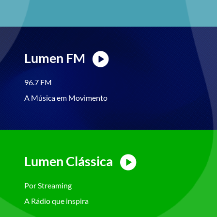
Lumen FM
96.7 FM
A Música em Movimento
Lumen Clássica
Por Streaming
A Rádio que inspira