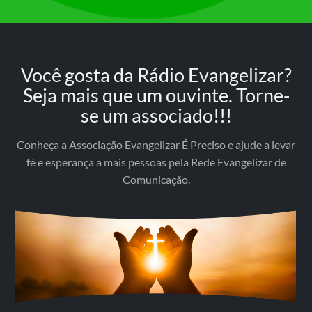
Você gosta da Rádio Evangelizar?
Seja mais que um ouvinte. Torne-
se um associado!!!
Conheça a Associação Evangelizar É Preciso e ajude a levar
fé e esperança a mais pessoas pela Rede Evangelizar de
Comunicação.