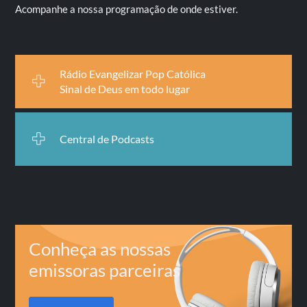
Acompanhe a nossa programação de onde estiver.
Rádio Evangelizar Pop Católica
Sinal de Deus em todo lugar
Central de Podcasts
Conheça as nossas
emissoras parceiras