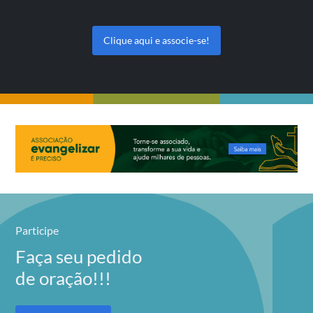
Clique aqui e associe-se!
Participe
Faça seu pedido
de oração!!!