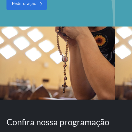
Pedir oração
Confira nossa
programação