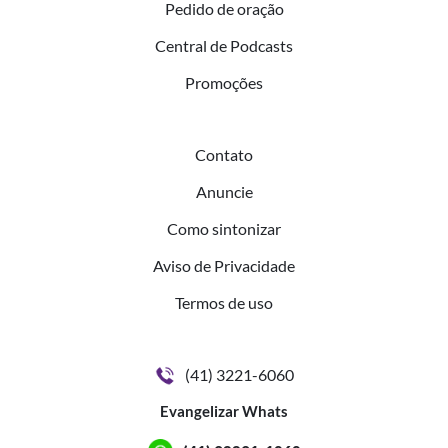
Pedido de oração
Central de Podcasts
Promoções
Contato
Anuncie
Como sintonizar
Aviso de Privacidade
Termos de uso
(41) 3221-6060
Evangelizar Whats