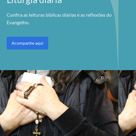
Confira as leituras bíblicas diárias e as reflexões do
Evangelho.
Acompanhe aqui