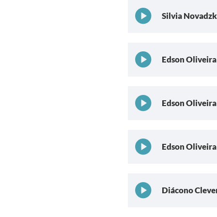
Silvia Novadzk
Edson Oliveira
Edson Oliveira 
Edson Oliveira 
Diácono Cleve