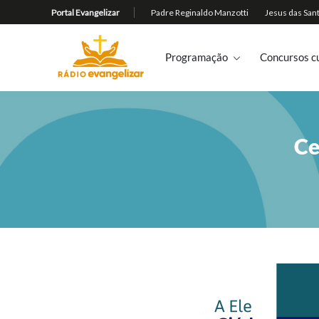
Programação
Concursos cu
Ce