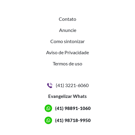
Contato
Anuncie
Como sintonizar
Aviso de Privacidade
Termos de uso
(41) 3221-6060
Evangelizar Whats
(41) 98891-1060
(41) 98718-9950