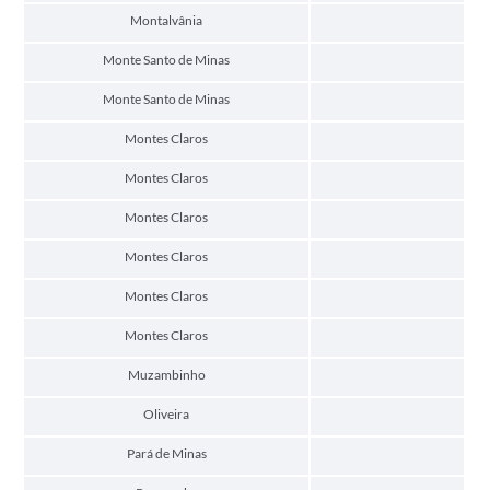
Montalvânia
Monte Santo de Minas
Monte Santo de Minas
Montes Claros
Montes Claros
Montes Claros
Montes Claros
Montes Claros
Montes Claros
Muzambinho
Oliveira
Pará de Minas