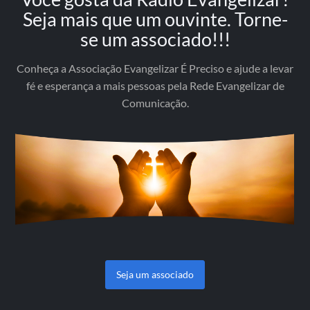
Seja mais que um ouvinte. Torne-
se um associado!!!
Conheça a Associação Evangelizar É Preciso e ajude a levar
fé e esperança a mais pessoas pela Rede Evangelizar de
Comunicação.
Seja um associado