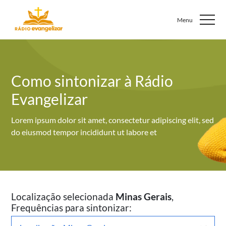
Como sintonizar à Rádio
Evangelizar
Lorem ipsum dolor sit amet, consectetur adipiscing elit,
sed
do eiusmod tempor incididunt ut labore et
Localização selecionada
Minas Gerais
,
Frequências para sintonizar: