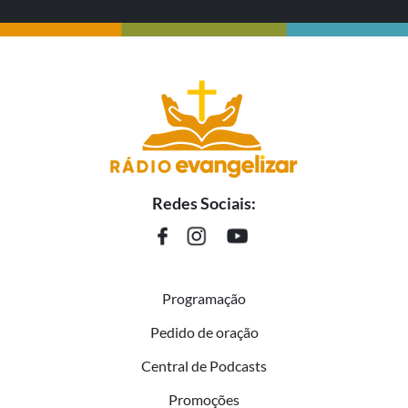
Redes Sociais:
Programação
Pedido de oração
Central de Podcasts
Promoções