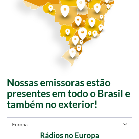
Nossas emissoras estão
presentes em todo o Brasil e
também no exterior!
Europa
Rádios no Europa