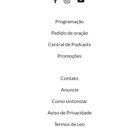
Programação
Pedido de oração
Central de Podcasts
Promoções
Contato
Anuncie
Como sintonizar
Aviso de Privacidade
Termos de uso