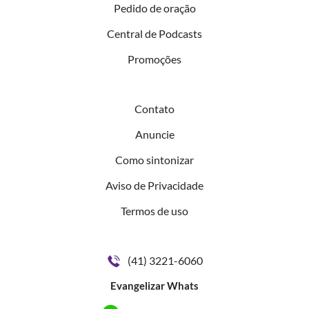
Pedido de oração
Central de Podcasts
Promoções
Contato
Anuncie
Como sintonizar
Aviso de Privacidade
Termos de uso
(41) 3221-6060
Evangelizar Whats