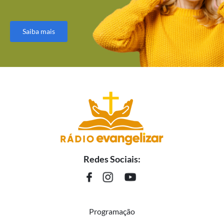
Saiba mais
Redes Sociais:
Programação