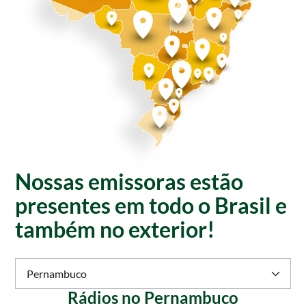
Nossas emissoras estão
presentes em todo o Brasil e
também no exterior!
Pernambuco
Rádios no Pernambuco